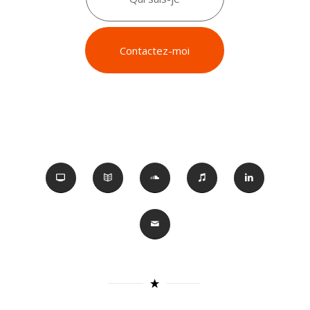
Contactez-moi