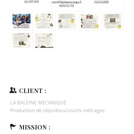
CLIENT :
LA BALEINE MECANIQUE
Production de clips/docu/courts-métrages
MISSION :